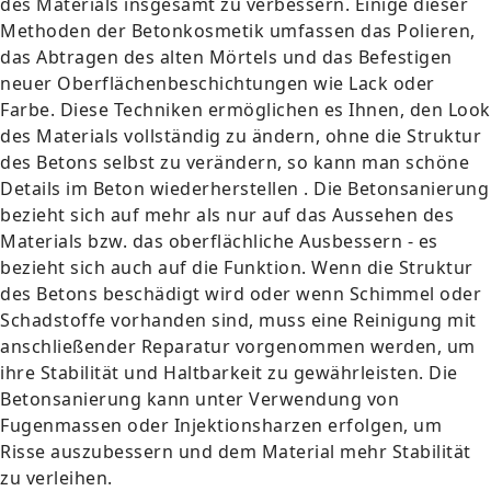
des Materials insgesamt zu verbessern. Einige dieser
Methoden der Betonkosmetik umfassen das Polieren,
das Abtragen des alten Mörtels und das Befestigen
neuer Oberflächenbeschichtungen wie Lack oder
Farbe. Diese Techniken ermöglichen es Ihnen, den Look
des Materials vollständig zu ändern, ohne die Struktur
des Betons selbst zu verändern, so kann man schöne
Details im Beton wiederherstellen . Die Betonsanierung
bezieht sich auf mehr als nur auf das Aussehen des
Materials bzw. das oberflächliche Ausbessern - es
bezieht sich auch auf die Funktion. Wenn die Struktur
des Betons beschädigt wird oder wenn Schimmel oder
Schadstoffe vorhanden sind, muss eine Reinigung mit
anschließender Reparatur vorgenommen werden, um
ihre Stabilität und Haltbarkeit zu gewährleisten. Die
Betonsanierung kann unter Verwendung von
Fugenmassen oder Injektionsharzen erfolgen, um
Risse auszubessern und dem Material mehr Stabilität
zu verleihen.