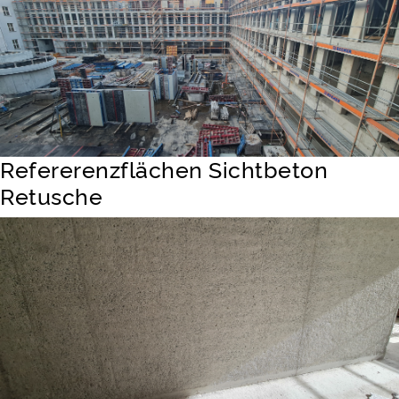
Refererenzflächen Sichtbeton
Retusche