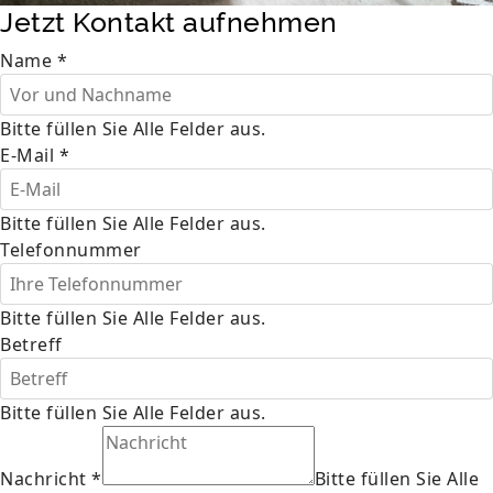
Jetzt Kontakt aufnehmen
Name
*
Bitte füllen Sie Alle Felder aus.
E-Mail
*
Bitte füllen Sie Alle Felder aus.
Telefonnummer
Bitte füllen Sie Alle Felder aus.
Betreff
Bitte füllen Sie Alle Felder aus.
Nachricht
*
Bitte füllen Sie Alle