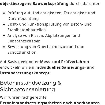
objektbezogene Bauwerksprüfung
durch, darunter:
Prüfung auf Undichtigkeiten, Feuchtigkeit und
Durchfeuchtung
Sicht- und Funktionsprüfung von Beton- und
Stahlbetonbauteilen
Analyse von Rissen, Abplatzungen und
Substanzschäden
Bewertung von Oberflächenzustand und
Schutzfunktion
Auf Basis geeigneter
Mess- und Prüfverfahren
entwickeln wir ein
individuelles Sanierungs- und
Instandsetzungskonzept
.
Betoninstandsetzung &
Sichtbetonsanierung
Wir führen fachgerechte
Betoninstandsetzungsarbeiten nach anerkannten