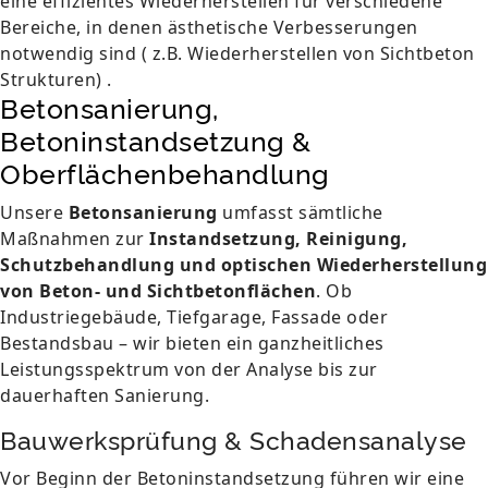
eine effizientes Wiederherstellen für verschiedene
Bereiche, in denen ästhetische Verbesserungen
notwendig sind ( z.B. Wiederherstellen von Sichtbeton
Strukturen) .
Betonsanierung,
Betoninstandsetzung &
Oberflächenbehandlung
Unsere
Betonsanierung
umfasst sämtliche
Maßnahmen zur
Instandsetzung, Reinigung,
Schutzbehandlung und optischen Wiederherstellung
von Beton- und Sichtbetonflächen
. Ob
Industriegebäude, Tiefgarage, Fassade oder
Bestandsbau – wir bieten ein ganzheitliches
Leistungsspektrum von der Analyse bis zur
dauerhaften Sanierung.
Bauwerksprüfung & Schadensanalyse
Vor Beginn der Betoninstandsetzung führen wir eine