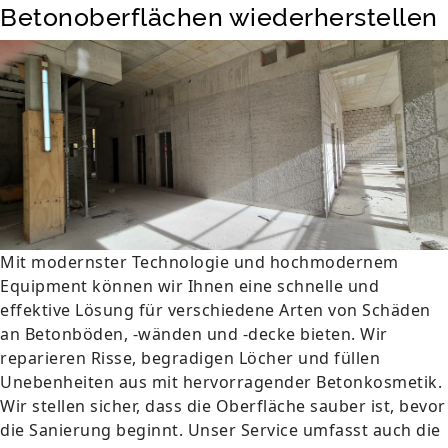
Betonoberflächen wiederherstellen
Mit modernster Technologie und hochmodernem
Equipment können wir Ihnen eine schnelle und
effektive Lösung für verschiedene Arten von Schäden
an Betonböden, -wänden und -decke bieten. Wir
reparieren Risse, begradigen Löcher und füllen
Unebenheiten aus mit hervorragender Betonkosmetik.
Wir stellen sicher, dass die Oberfläche sauber ist, bevor
die Sanierung beginnt. Unser Service umfasst auch die