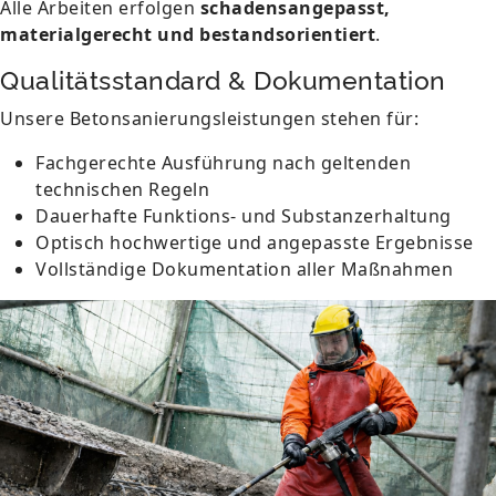
Alle Arbeiten erfolgen
schadensangepasst,
materialgerecht und bestandsorientiert
.
Qualitätsstandard & Dokumentation
Unsere Betonsanierungsleistungen stehen für:
Fachgerechte Ausführung nach geltenden
technischen Regeln
Dauerhafte Funktions- und Substanzerhaltung
Optisch hochwertige und angepasste Ergebnisse
Vollständige Dokumentation aller Maßnahmen