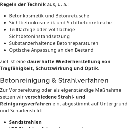
Regeln der Technik
aus, u. a.:
Betonkosmetik und Betonretusche
Sichtbetonkosmetik und Sichtbetonretusche
Teilflächige oder vollflächige
Sichtbetoninstandsetzung
Substanzerhaltende Betonreparaturen
Optische Anpassung an den Bestand
Ziel ist eine
dauerhafte Wiederherstellung von
Tragfähigkeit, Schutzwirkung und Optik
.
Betonreinigung & Strahlverfahren
Zur Vorbereitung oder als eigenständige Maßnahme
setzen wir
verschiedene Strahl- und
Reinigungsverfahren
ein, abgestimmt auf Untergrund
und Schadensbild:
Sandstrahlen