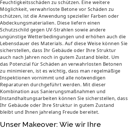
Feuchtigkeitsschäden zu schützen. Eine weitere
Möglichkeit, verwahrloste Betone vor Schäden zu
schützen, ist die Anwendung spezieller Farben oder
Abdeckungsmaterialien. Diese liefern einen
Schutzschild gegen UV-Strahlen sowie andere
ungünstige Wetterbedingungen und erhöhen auch die
Lebensdauer des Materials. Auf diese Weise können Sie
sicherstellen, dass Ihr Gebäude oder Ihre Struktur
auch nach Jahren noch in gutem Zustand bleibt. Um
das Potenzial für Schäden an verwahrlosten Betonen
zu minimieren, ist es wichtig, dass man regelmäßige
Inspektionen vornimmt und alle notwendigen
Reparaturen durchgeführt werden. Mit dieser
Kombination aus Sanierungsmaßnahmen und
Instandhaltungsarbeiten können Sie sicherstellen, dass
Ihr Gebäude oder Ihre Struktur in gutem Zustand
bleibt und Ihnen jahrelang Freude bereitet.
Unser Makeover: Wie wir Ihre