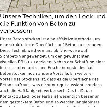
Unsere Techniken, um den Look und
die Funktion von Beton zu
verbessern
Unser Beton stocken ist eine effektive Methode, um
eine strukturierte Oberfläche auf Beton zu erzeugen.
Diese Technik wird von uns üblicherweise auf
Sichtbeton angewendet, um den gewünschten
visuellen Effekt zu erzielen. Neben der Schaffung eines
interessanten optischen Erscheinungsbildes hat
Betonstocken noch andere Vorteile. Ein weiterer
Vorteil des Stockens ist, dass es die Oberfläche des
Betons aufraut - was nicht nur gut aussieht, sondern
auch die Haftfähigkeit verbessert. Das heißt der
Kontakt zu Lack oder Farbe ist wesentlich besser an
dem gestocktem Beton und so werden langlebigere