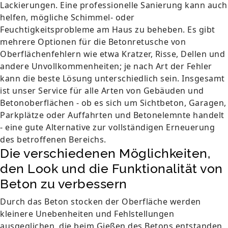
Lackierungen. Eine professionelle Sanierung kann auch
helfen, mögliche Schimmel- oder
Feuchtigkeitsprobleme am Haus zu beheben. Es gibt
mehrere Optionen für die Betonretusche von
Oberflächenfehlern wie etwa Kratzer, Risse, Dellen und
andere Unvollkommenheiten; je nach Art der Fehler
kann die beste Lösung unterschiedlich sein. Insgesamt
ist unser Service für alle Arten von Gebäuden und
Betonoberflächen - ob es sich um Sichtbeton, Garagen,
Parkplätze oder Auffahrten und Betonelemnte handelt
- eine gute Alternative zur vollständigen Erneuerung
des betroffenen Bereichs.
Die verschiedenen Möglichkeiten,
den Look und die Funktionalität von
Beton zu verbessern
Durch das Beton stocken der Oberfläche werden
kleinere Unebenheiten und Fehlstellungen
ausgeglichen, die beim Gießen des Betons entstanden