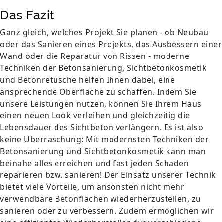
Das Fazit
Ganz gleich, welches Projekt Sie planen - ob Neubau
oder das Sanieren eines Projekts, das Ausbessern einer
Wand oder die Reparatur von Rissen - moderne
Techniken der Betonsanierung, Sichtbetonkosmetik
und Betonretusche helfen Ihnen dabei, eine
ansprechende Oberfläche zu schaffen. Indem Sie
unsere Leistungen nutzen, können Sie Ihrem Haus
einen neuen Look verleihen und gleichzeitig die
Lebensdauer des Sichtbeton verlängern. Es ist also
keine Überraschung: Mit modernsten Techniken der
Betonsanierung und Sichtbetonkosmetik kann man
beinahe alles erreichen und fast jeden Schaden
reparieren bzw. sanieren! Der Einsatz unserer Technik
bietet viele Vorteile, um ansonsten nicht mehr
verwendbare Betonflächen wiederherzustellen, zu
sanieren oder zu verbessern. Zudem ermöglichen wir