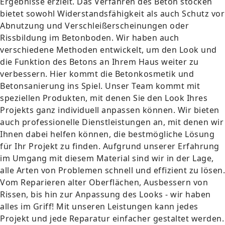
Ergebnisse erzielt. Das Verfahren des Beton stocken
bietet sowohl Widerstandsfähigkeit als auch Schutz vor
Abnutzung und Verschleißerscheinungen oder
Rissbildung im Betonboden. Wir haben auch
verschiedene Methoden entwickelt, um den Look und
die Funktion des Betons an Ihrem Haus weiter zu
verbessern. Hier kommt die Betonkosmetik und
Betonsanierung ins Spiel. Unser Team kommt mit
speziellen Produkten, mit denen Sie den Look Ihres
Projekts ganz individuell anpassen können. Wir bieten
auch professionelle Dienstleistungen an, mit denen wir
Ihnen dabei helfen können, die bestmögliche Lösung
für Ihr Projekt zu finden. Aufgrund unserer Erfahrung
im Umgang mit diesem Material sind wir in der Lage,
alle Arten von Problemen schnell und effizient zu lösen.
Vom Reparieren alter Oberflächen, Ausbessern von
Rissen, bis hin zur Anpassung des Looks - wir haben
alles im Griff! Mit unseren Leistungen kann jedes
Projekt und jede Reparatur einfacher gestaltet werden.