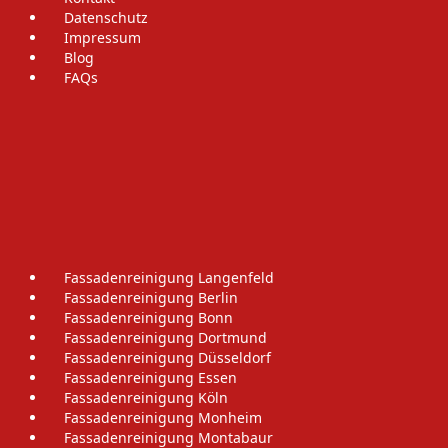
Datenschutz
Impressum
Blog
FAQs
Fassadenreinigung Langenfeld
Fassadenreinigung Berlin
Fassadenreinigung Bonn
Fassadenreinigung Dortmund
Fassadenreinigung Düsseldorf
Fassadenreinigung Essen
Fassadenreinigung Köln
Fassadenreinigung Monheim
Fassadenreinigung Montabaur