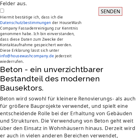
Felder aus.
SENDEN
Hiermit bestätige ich, dass ich die
Datenschutzbestimmungen
der HouseWash
Company Fassadenreinigung zur Kenntnis
genommen habe. Ich bin einverstanden,
dass diese Daten zum Zwecke der
Kontaktaufnahme gespeichert werden.
Diese Erklärung lässt sich unter
info@housewashcompany.de
jederzeit
wiederrufen.
Beton - ein unverzichtbarer
Bestandteil des modernen
Bausektors.
Beton wird sowohl für kleinere Renovierungs- als auch
für größere Bauprojekte verwendet, und spielt eine
entscheidende Rolle bei der Erhaltung von Gebäuden
und Strukturen. Die Verwendung von Beton geht weit
über den Einsatz in Wohnhäusern hinaus. Derzeit wird
er auch in vielen anderen Bereichen verwendet,