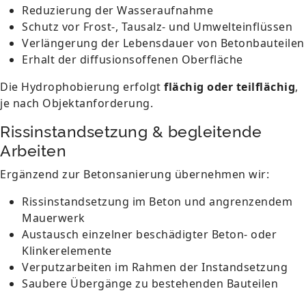
Reduzierung der Wasseraufnahme
Schutz vor Frost-, Tausalz- und Umwelteinflüssen
Verlängerung der Lebensdauer von Betonbauteilen
Erhalt der diffusionsoffenen Oberfläche
Die Hydrophobierung erfolgt
flächig oder teilflächig
,
je nach Objektanforderung.
Rissinstandsetzung & begleitende
Arbeiten
Ergänzend zur Betonsanierung übernehmen wir:
Rissinstandsetzung im Beton und angrenzendem
Mauerwerk
Austausch einzelner beschädigter Beton- oder
Klinkerelemente
Verputzarbeiten im Rahmen der Instandsetzung
Saubere Übergänge zu bestehenden Bauteilen