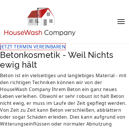
Sprache auswählen
JETZT TERMIN VEREINBAREN
Betonkosmetik - Weil Nichts
ewig hält
Beton ist ein vielseitiges und langlebiges Material - mit
den richtigen Techniken können wir von der
HouseWash Company Ihrem Beton ein ganz neues
Leben verleihen. Obwohl er sehr robust ist hält Beton
nicht ewig, er muss im Laufe der Zeit gepflegt werden.
Von Zeit zu Zeit kann Beton verschleißen, abblättern
oder sogar Schäden erleiden. Dies kann aufgrund von
Witterungseinflüssen oder normaler Abnutzung