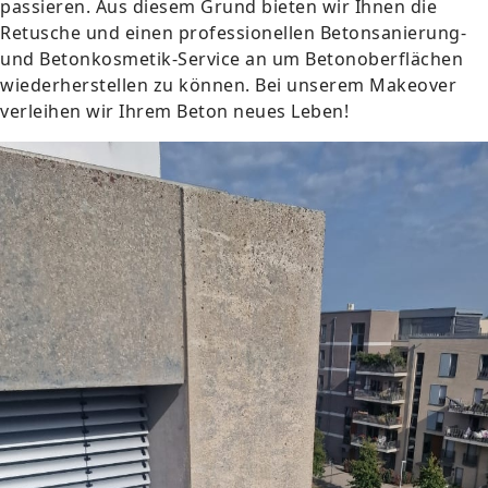
passieren. Aus diesem Grund bieten wir Ihnen die
Retusche und einen professionellen Betonsanierung-
und Betonkosmetik-Service an um Betonoberflächen
wiederherstellen zu können. Bei unserem Makeover
verleihen wir Ihrem Beton neues Leben!