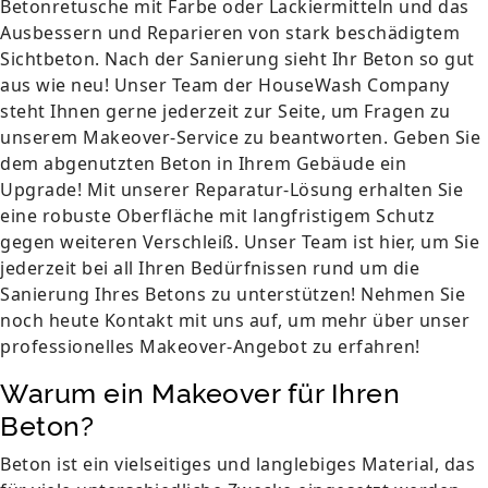
Betonretusche mit Farbe oder Lackiermitteln und das
Ausbessern und Reparieren von stark beschädigtem
Sichtbeton. Nach der Sanierung sieht Ihr Beton so gut
aus wie neu! Unser Team der HouseWash Company
steht Ihnen gerne jederzeit zur Seite, um Fragen zu
unserem Makeover-Service zu beantworten. Geben Sie
dem abgenutzten Beton in Ihrem Gebäude ein
Upgrade! Mit unserer Reparatur-Lösung erhalten Sie
eine robuste Oberfläche mit langfristigem Schutz
gegen weiteren Verschleiß. Unser Team ist hier, um Sie
jederzeit bei all Ihren Bedürfnissen rund um die
Sanierung Ihres Betons zu unterstützen! Nehmen Sie
noch heute Kontakt mit uns auf, um mehr über unser
professionelles Makeover-Angebot zu erfahren!
Warum ein Makeover für Ihren
Beton?
Beton ist ein vielseitiges und langlebiges Material, das