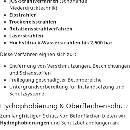
JOS-Strahlverfahren
(schonende
Niederdrucktechnik)
Eisstrahlen
Trockeneisstrahlen
Rotationsstrahlverfahren
Laserstrahlen
Höchstdruck-Wasserstrahlen bis 2.500 bar
Diese Verfahren eignen sich zur:
Entfernung von Verschmutzungen, Beschichtungen
und Schadstoffen
Freilegung geschädigter Betonbereiche
Untergrundvorbereitung für Instandsetzung und
Schutzsysteme
Hydrophobierung & Oberflächenschutz
Zum langfristigen Schutz von Betonflächen bieten wir
Hydrophobierungen
und Schutzbehandlungen an: