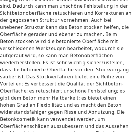
sind. Dadurch kann man unschöne Fehlstellung in der
Sichtbetonoberfläche retuschieren und Korrekturen an
der gegossenen Struktur vornehmen. Auch bei
unebener Struktur kann das Beton stocken helfen, die
Oberfläche gerader und ebener zu machen. Beim
Beton stocken wird die betonierte Oberfläche mit
verschiedenen Werkzeugen bearbeitet, wodurch sie
aufgeraut wird, so kann man Betonoberflächen
wiederherstellen. Es ist sehr wichtig sicherzustellen,
dass die betonierte Oberfläche vor dem Stockvorgang
sauber ist. Das Stockverfahren bietet eine Reihe von
Vorteilen: Es verbessert die Qualität der Sichtbeton-
Oberfläche; es retuschiert unschöne Fehlstellung; es
gibt dem Beton mehr Haltbarkeit; es bietet einen
hohen Grad an Flexibilität; und es macht den Beton
widerstandsfähiger gegen Risse und Abnutzung. Die
Betonkosmetik kann verwendet werden, um
Oberflächenschäden auszubessern und das Aussehen