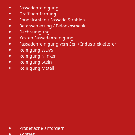
Fassadenreinigung
Graffitientfernung
Sandstrahlen / Fassade Strahlen
Betonsanierung / Betonkosmetik
Dachreinigung
Kosten Fassadenreinigung
Fassadenreinigung vom Seil / Industriekletterer
Reinigung WDVS
Reinigung Klinker
Reinigung Stein
Reinigung Metall
Probefläche anfordern
Kontakt