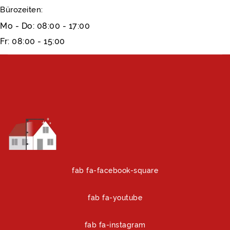
Bürozeiten:
Mo - Do: 08:00 - 17:00
Fr: 08:00 - 15:00
fab fa-facebook-square
fab fa-youtube
fab fa-instagram