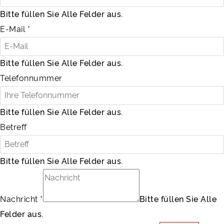
Bitte füllen Sie Alle Felder aus.
E-Mail
*
Bitte füllen Sie Alle Felder aus.
Telefonnummer
Bitte füllen Sie Alle Felder aus.
Betreff
Bitte füllen Sie Alle Felder aus.
Nachricht
*
Bitte füllen Sie Alle
Felder aus.