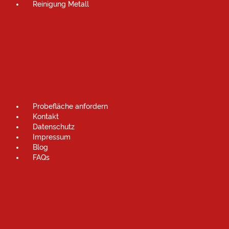
Reinigung Metall
Probefläche anfordern
Kontakt
Datenschutz
Impressum
Blog
FAQs