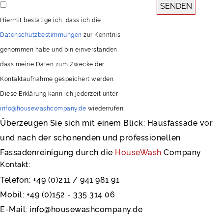
SENDEN
Hiermit bestätige ich, dass ich die
Datenschutzbestimmungen
zur Kenntnis
genommen habe und bin einverstanden,
dass meine Daten zum Zwecke der
Kontaktaufnahme gespeichert werden.
Diese Erklärung kann ich jederzeit unter
info@housewashcompany.de
wiederrufen.
Überzeugen Sie sich mit einem Blick: Hausfassade vor
und nach der schonenden und professionellen
Fassadenreinigung durch die
HouseWash
Company
Kontakt:
Telefon:
+49 (0)211 / 941 981 91
Mobil:
+49 (0)152 - 335 314 06
E-Mail:
info@housewashcompany.de