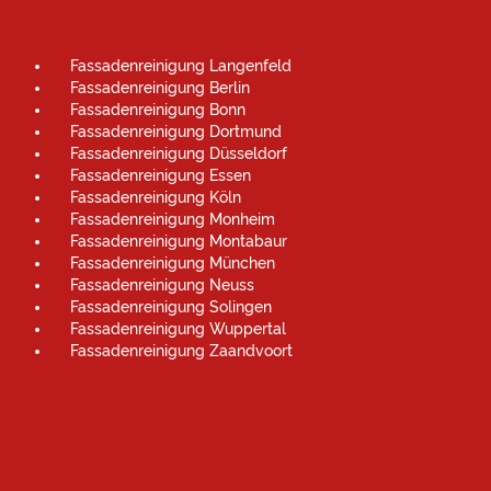
Fassadenreinigung Langenfeld
Fassadenreinigung Berlin
Fassadenreinigung Bonn
Fassadenreinigung Dortmund
Fassadenreinigung Düsseldorf
Fassadenreinigung Essen
Fassadenreinigung Köln
Fassadenreinigung Monheim
Fassadenreinigung Montabaur
Fassadenreinigung München
Fassadenreinigung Neuss
Fassadenreinigung Solingen
Fassadenreinigung Wuppertal
Fassadenreinigung Zaandvoort