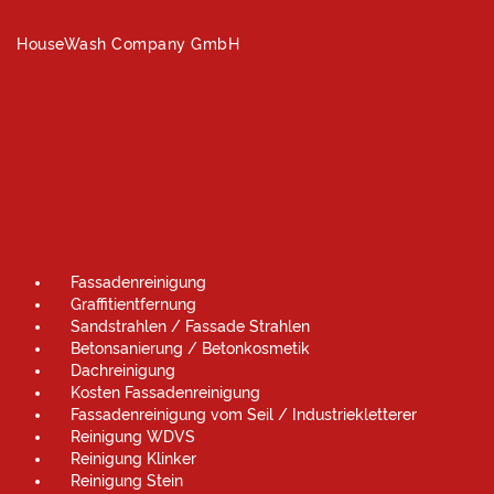
HouseWash Company GmbH
Fassadenreinigung
Graffitientfernung
Sandstrahlen / Fassade Strahlen
Betonsanierung / Betonkosmetik
Dachreinigung
Kosten Fassadenreinigung
Fassadenreinigung vom Seil / Industriekletterer
Reinigung WDVS
Reinigung Klinker
Reinigung Stein