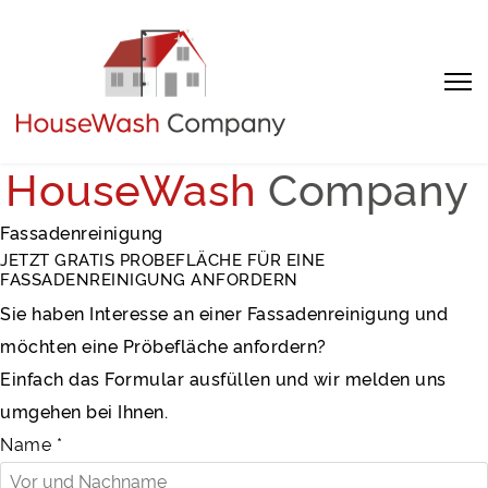
HouseWash
Company
Sprache auswählen
Fassadenreinigung
JETZT GRATIS PROBEFLÄCHE FÜR EINE
FASSADENREINIGUNG ANFORDERN
Sie haben Interesse an einer Fassadenreinigung und
möchten eine Pröbefläche anfordern?
Einfach das Formular ausfüllen und wir melden uns
umgehen bei Ihnen.
Name
*