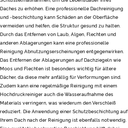
Schlüsselmaßnahmen, um die Lebensdauer Ihres
Daches zu erhöhen. Eine professionelle Dachreinigung
und -beschichtung kann Schäden an der Oberfläche
vermeiden und helfen, die Struktur gesund zu halten.
Durch das Entfernen von Laub, Algen, Flechten und
anderen Ablagerungen kann eine professionelle
Reinigung Abnutzungserscheinungen entgegenwirken.
Das Entfernen der Ablagerungen auf Dachziegeln wie
Moos und Flechten ist besonders wichtig für ältere
Dächer, da diese mehr anfällig für Verformungen sind.
Zudem kann eine regelmäßige Reinigung mit einem
Hochdruckreiniger auch die Wasseraufnahme des
Materials verringern, was wiederum den Verschleiß
reduziert. Die Anwendung einer Schutzbeschichtung auf
Ihrem Dach nach der Reinigung ist ebenfalls notwendig.