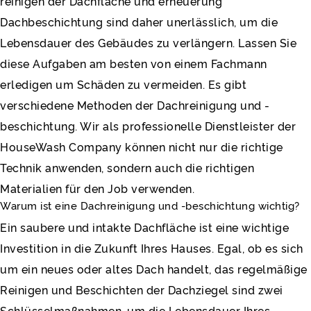
reinigen der Dachfläche und erneuerung
Dachbeschichtung sind daher unerlässlich, um die
Lebensdauer des Gebäudes zu verlängern. Lassen Sie
diese Aufgaben am besten von einem Fachmann
erledigen um Schäden zu vermeiden. Es gibt
verschiedene Methoden der Dachreinigung und -
beschichtung. Wir als professionelle Dienstleister der
HouseWash Company können nicht nur die richtige
Technik anwenden, sondern auch die richtigen
Materialien für den Job verwenden.
Warum ist eine Dachreinigung und -beschichtung wichtig?
Ein saubere und intakte Dachfläche ist eine wichtige
Investition in die Zukunft Ihres Hauses. Egal, ob es sich
um ein neues oder altes Dach handelt, das regelmäßige
Reinigen und Beschichten der Dachziegel sind zwei