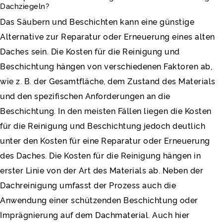
Dachziegeln?
Das Säubern und Beschichten kann eine günstige
Alternative zur Reparatur oder Erneuerung eines alten
Daches sein. Die Kosten für die Reinigung und
Beschichtung hängen von verschiedenen Faktoren ab,
wie z. B. der Gesamtfläche, dem Zustand des Materials
und den spezifischen Anforderungen an die
Beschichtung. In den meisten Fällen liegen die Kosten
für die Reinigung und Beschichtung jedoch deutlich
unter den Kosten für eine Reparatur oder Erneuerung
des Daches. Die Kosten für die Reinigung hängen in
erster Linie von der Art des Materials ab. Neben der
Dachreinigung umfasst der Prozess auch die
Anwendung einer schützenden Beschichtung oder
Imprägnierung auf dem Dachmaterial. Auch hier