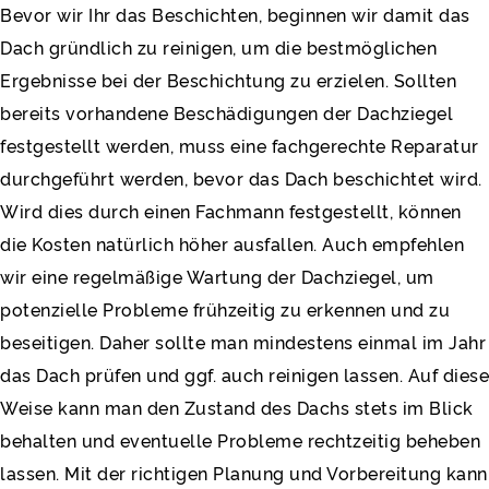
Bevor wir Ihr das Beschichten, beginnen wir damit das
Dach gründlich zu reinigen, um die bestmöglichen
Ergebnisse bei der Beschichtung zu erzielen. Sollten
bereits vorhandene Beschädigungen der Dachziegel
festgestellt werden, muss eine fachgerechte Reparatur
durchgeführt werden, bevor das Dach beschichtet wird.
Wird dies durch einen Fachmann festgestellt, können
die Kosten natürlich höher ausfallen. Auch empfehlen
wir eine regelmäßige Wartung der Dachziegel, um
potenzielle Probleme frühzeitig zu erkennen und zu
beseitigen. Daher sollte man mindestens einmal im Jahr
das Dach prüfen und ggf. auch reinigen lassen. Auf diese
Weise kann man den Zustand des Dachs stets im Blick
behalten und eventuelle Probleme rechtzeitig beheben
lassen. Mit der richtigen Planung und Vorbereitung kann