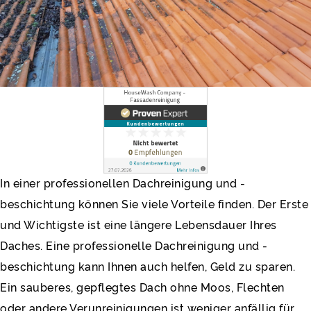
In einer professionellen Dachreinigung und -
beschichtung können Sie viele Vorteile finden. Der Erste
und Wichtigste ist eine längere Lebensdauer Ihres
Daches. Eine professionelle Dachreinigung und -
beschichtung kann Ihnen auch helfen, Geld zu sparen.
Ein sauberes, gepflegtes Dach ohne Moos, Flechten
oder andere Verunreinigungen ist weniger anfällig für