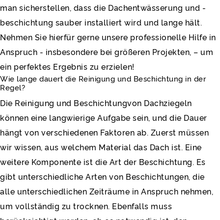
man sicherstellen, dass die Dachentwässerung und -
beschichtung sauber installiert wird und lange hält.
Nehmen Sie hierfür gerne unsere professionelle Hilfe in
Anspruch - insbesondere bei größeren Projekten, – um
ein perfektes Ergebnis zu erzielen!
Wie lange dauert die Reinigung und Beschichtung in der
Regel?
Die Reinigung und Beschichtungvon Dachziegeln
können eine langwierige Aufgabe sein, und die Dauer
hängt von verschiedenen Faktoren ab. Zuerst müssen
wir wissen, aus welchem Material das Dach ist. Eine
weitere Komponente ist die Art der Beschichtung. Es
gibt unterschiedliche Arten von Beschichtungen, die
alle unterschiedlichen Zeiträume in Anspruch nehmen,
um vollständig zu trocknen. Ebenfalls muss