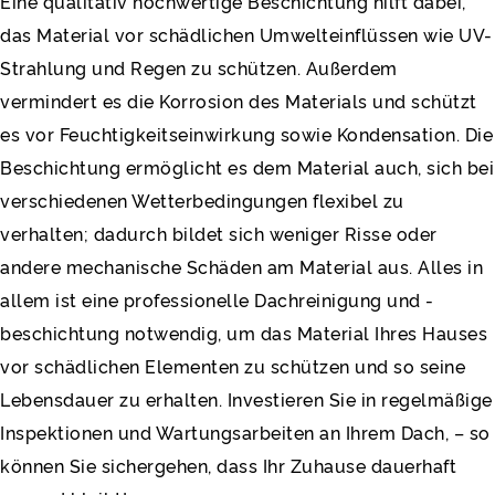
Eine qualitativ hochwertige Beschichtung hilft dabei,
das Material vor schädlichen Umwelteinflüssen wie UV-
Strahlung und Regen zu schützen. Außerdem
vermindert es die Korrosion des Materials und schützt
es vor Feuchtigkeitseinwirkung sowie Kondensation. Die
Beschichtung ermöglicht es dem Material auch, sich bei
verschiedenen Wetterbedingungen flexibel zu
verhalten; dadurch bildet sich weniger Risse oder
andere mechanische Schäden am Material aus. Alles in
allem ist eine professionelle Dachreinigung und -
beschichtung notwendig, um das Material Ihres Hauses
vor schädlichen Elementen zu schützen und so seine
Lebensdauer zu erhalten. Investieren Sie in regelmäßige
Inspektionen und Wartungsarbeiten an Ihrem Dach, – so
können Sie sichergehen, dass Ihr Zuhause dauerhaft