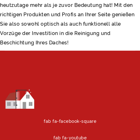
heutzutage mehr als je zuvor Bedeutung hat! Mit den
richtigen Produkten und Profis an Ihrer Seite genießen
Sie also sowohl optisch als auch funktionell alle
Vorzüge der Investition in die Reinigung und
Beschichtung Ihres Daches!
fab fa-facebook-square
fab fa-youtube