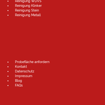
Reinigung WDVS
Reinigung Klinker
Reinigung Stein
Reinigung Metall
Probefläche anfordern
Kontakt
Datenschutz
Impressum
Blog
FAQs