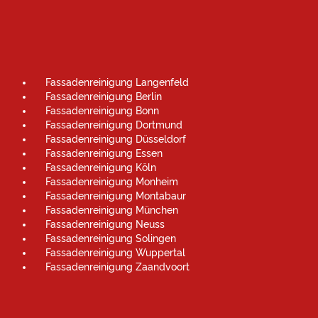
Fassadenreinigung Langenfeld
Fassadenreinigung Berlin
Fassadenreinigung Bonn
Fassadenreinigung Dortmund
Fassadenreinigung Düsseldorf
Fassadenreinigung Essen
Fassadenreinigung Köln
Fassadenreinigung Monheim
Fassadenreinigung Montabaur
Fassadenreinigung München
Fassadenreinigung Neuss
Fassadenreinigung Solingen
Fassadenreinigung Wuppertal
Fassadenreinigung Zaandvoort