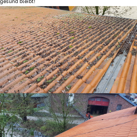
gesund bleibt!