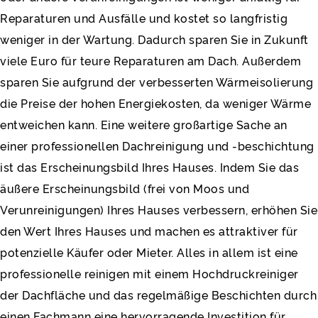
Reparaturen und Ausfälle und kostet so langfristig
weniger in der Wartung. Dadurch sparen Sie in Zukunft
viele Euro für teure Reparaturen am Dach. Außerdem
sparen Sie aufgrund der verbesserten Wärmeisolierung
die Preise der hohen Energiekosten, da weniger Wärme
entweichen kann. Eine weitere großartige Sache an
einer professionellen Dachreinigung und -beschichtung
ist das Erscheinungsbild Ihres Hauses. Indem Sie das
äußere Erscheinungsbild (frei von Moos und
Verunreinigungen) Ihres Hauses verbessern, erhöhen Sie
den Wert Ihres Hauses und machen es attraktiver für
potenzielle Käufer oder Mieter. Alles in allem ist eine
professionelle reinigen mit einem Hochdruckreiniger
der Dachfläche und das regelmäßige Beschichten durch
einen Fachmann eine hervorragende Investition für