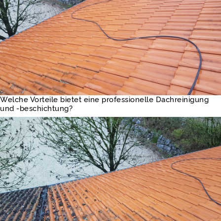
Welche Vorteile bietet eine professionelle Dachreinigung
und -beschichtung?