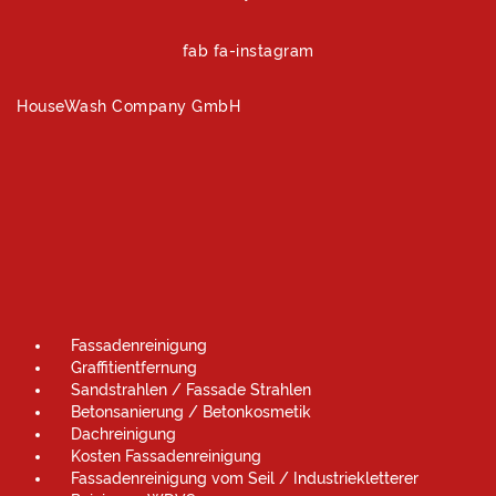
fab fa-instagram
HouseWash Company GmbH
Fassadenreinigung
Graffitientfernung
Sandstrahlen / Fassade Strahlen
Betonsanierung / Betonkosmetik
Dachreinigung
Kosten Fassadenreinigung
Fassadenreinigung vom Seil / Industriekletterer