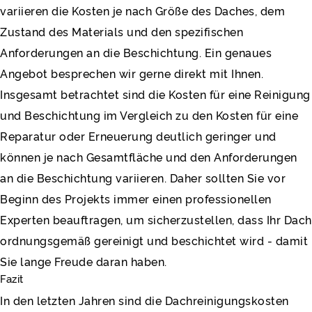
variieren die Kosten je nach Größe des Daches, dem
Zustand des Materials und den spezifischen
Anforderungen an die Beschichtung. Ein genaues
Angebot besprechen wir gerne direkt mit Ihnen.
Insgesamt betrachtet sind die Kosten für eine Reinigung
und Beschichtung im Vergleich zu den Kosten für eine
Reparatur oder Erneuerung deutlich geringer und
können je nach Gesamtfläche und den Anforderungen
an die Beschichtung variieren. Daher sollten Sie vor
Beginn des Projekts immer einen professionellen
Experten beauftragen, um sicherzustellen, dass Ihr Dach
ordnungsgemäß gereinigt und beschichtet wird - damit
Sie lange Freude daran haben.
Fazit
In den letzten Jahren sind die Dachreinigungskosten