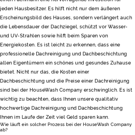
jeden Hausbesitzer. Es hilft nicht nur dem äußeren
Erscheinungsbild des Hauses, sondern verlängert auch
die Lebensdauer der Dachziegel, schützt vor Wasser-
und UV-Strahlen sowie hilft beim Sparen von
Energiekosten. Es ist leicht zu erkennen, dass eine
professionelle Dachreinigung und Dachbeschichtung
allen Eigentümern ein schönes und gesundes Zuhause
bietet. Nicht nur das, die Kosten einer
Dachbeschichtung und die Preise einer Dachreinigung
sind bei der HouseWash Company erschwinglich. Es ist
wichtig zu beachten, dass Ihnen unsere qualitativ
hochwertige Dachreinigung und Dachbeschichtung
Ihnen im Laufe der Zeit viel Geld sparen kann.
Wie läuft ein solcher Prozess bei der HouseWash Company
ab?