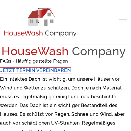
HouseWash
Company
Sprache auswählen
FAQs - Häuffig gestellte Fragen
JETZT TERMIN VEREINBAREN
Ein intaktes Dach ist wichtig, um unsere Häuser vor
Wind und Wetter zu schützen. Doch je nach Material
muss es regelmäßig gereinigt und neu beschichtet
werden. Das Dach ist ein wichtiger Bestandteil des
Hauses. Es schützt vor Regen, Schnee und Wind, aber
auch vor schädlichen UV-Strahlen. Regelmäßiges