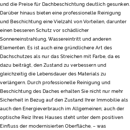
und die Preise für Dachbeschichtung deutlich gesunken.
Darüber hinaus bieten eine professionelle Reinigung
und Beschichtung eine Vielzahl von Vorteilen, darunter
einen besseren Schutz vor schädlicher
Sonneneinstrahlung, Wassereintritt und anderen
Elementen. Es ist auch eine gründlichere Art des
Dachschutzes als nur das Streichen mit Farbe, da es
dazu beiträgt, den Zustand zu verbessern und
gleichzeitig die Lebensdauer des Materials zu
verlängern. Durch professionelle Reinigung und
Beschichtung des Daches erhalten Sie nicht nur mehr
Sicherheit in Bezug auf den Zustand Ihrer Immobilie als
auch den Energieverbrauch im Allgemeinen; auch der
optische Reiz Ihres Hauses steht unter dem positiven
Einfluss der modernisierten Oberfläche, – was