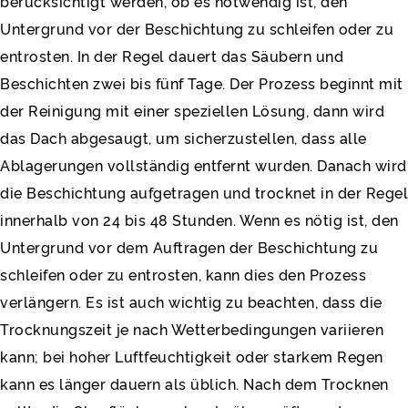
berücksichtigt werden, ob es notwendig ist, den
Untergrund vor der Beschichtung zu schleifen oder zu
entrosten. In der Regel dauert das Säubern und
Beschichten zwei bis fünf Tage. Der Prozess beginnt mit
der Reinigung mit einer speziellen Lösung, dann wird
das Dach abgesaugt, um sicherzustellen, dass alle
Ablagerungen vollständig entfernt wurden. Danach wird
die Beschichtung aufgetragen und trocknet in der Regel
innerhalb von 24 bis 48 Stunden. Wenn es nötig ist, den
Untergrund vor dem Auftragen der Beschichtung zu
schleifen oder zu entrosten, kann dies den Prozess
verlängern. Es ist auch wichtig zu beachten, dass die
Trocknungszeit je nach Wetterbedingungen variieren
kann; bei hoher Luftfeuchtigkeit oder starkem Regen
kann es länger dauern als üblich. Nach dem Trocknen